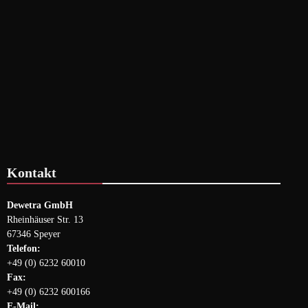
Kontakt
Dewetra GmbH
Rheinhäuser Str. 13
67346 Speyer
Telefon:
+49 (0) 6232 60010
Fax:
+49 (0) 6232 600166
E-Mail: