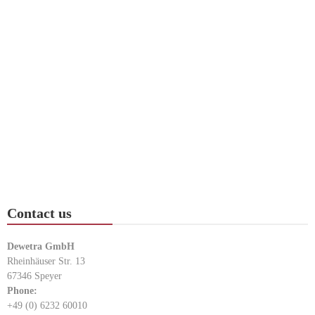
Contact us
Dewetra GmbH
Rheinhäuser Str. 13
67346 Speyer
Phone:
+49 (0) 6232 60010