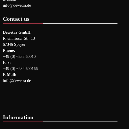
info@dewetra.de
Contact us
Dewetra GmbH
Rheinhäuser Str. 13
67346 Speyer
Phone:
+49 (0) 6232 60010
Fax:
+49 (0) 6232 600166
E-Mail:
info@dewetra.de
Information